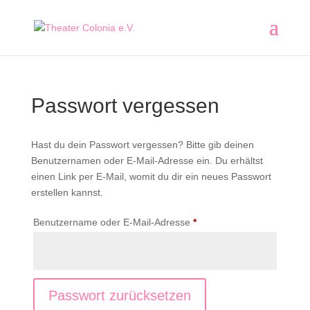
Passwort vergessen
Hast du dein Passwort vergessen? Bitte gib deinen
Benutzernamen oder E-Mail-Adresse ein. Du erhältst
einen Link per E-Mail, womit du dir ein neues Passwort
erstellen kannst.
Erforderlich
Benutzername oder E-Mail-Adresse
*
Passwort zurücksetzen