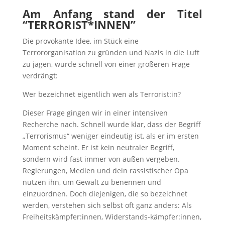
Am Anfang stand der Titel
“TERRORIST*INNEN”
Die provokante Idee, im Stück eine
Terrororganisation zu gründen und Nazis in die Luft
zu jagen, wurde schnell von einer größeren Frage
verdrängt:
Wer bezeichnet eigentlich wen als Terrorist:in?
Dieser Frage gingen wir in einer intensiven
Recherche nach. Schnell wurde klar, dass der Begriff
„Terrorismus“ weniger eindeutig ist, als er im ersten
Moment scheint. Er ist kein neutraler Begriff,
sondern wird fast immer von außen vergeben.
Regierungen, Medien und dein rassistischer Opa
nutzen ihn, um Gewalt zu benennen und
einzuordnen. Doch diejenigen, die so bezeichnet
werden, verstehen sich selbst oft ganz anders: Als
Freiheitskämpfer:innen, Widerstands-kämpfer:innen,