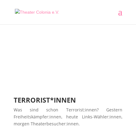
TERRORIST*INNEN
Was sind schon Terrorist:innen? Gestern
Freiheitskämpfer:innen, heute Links-Wähler:innen,
morgen Theaterbesucher:innen.