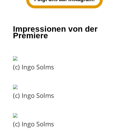
Impressionen von der
Premiere
(c) Ingo Solms
(c) Ingo Solms
(c) Ingo Solms