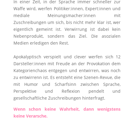
In einer Zeit, in der Sprache immer schneller zur
Waffe wird, werfen Politiker:innen, Expert:innen und
mediale Meinungsmacher:innen mit
Zuschreibungen um sich, bis nicht mehr klar ist, wer
eigentlich gemeint ist. Verwirrung ist dabei kein
Nebenprodukt, sondern das Ziel. Die asozialen
Medien erledigen den Rest.
Apokalyptisch verspielt und clever werfen sich 12
Darsteller:innen mit Freude an der Provokation dem
Kategorienchaos entgegen und entwirren, was noch
zu entwirrenn ist. Es entsteht eine Szenen-Revue, die
mit Humor und Scharfsinn zwischen Sprache,
Perspektive und Reflexion pendelt und
gesellschaftliche Zuschreibungen hinterfragt.
Wenn schon keine Wahrheit, dann wenigstens
keine Verarsche.