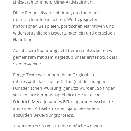
Links-Wähler:innen, Klima-Aktivist:innen,…
Diese Perspektivverschiebung eröffnete uns
überraschende Einsichten. Wir begegneten
historischen Beispielen, politischen Narrativen und
widersprüchlichen Bewertungen ein und derselben
Handlung.
Aus diesem Spannungsfeld heraus entwickelten wir
gemeinsam mit dem Regieduo unser erstes Stück als
Szenen-Revue.
Einige Texte waren bereits im Original so
interessant, dass sie im O-Ton (mit der nötigen,
künstlerischen Würzung) genutzt wurden. So finden
sich im Stück zum Beispiel direkte Zitate von
Friedrich Merz, Johannes Böhning und Ausschnitte
aus einem Artikel zu einem ganz besonders
absurden Bewerbungsprozess.
TERRORIST*INNEN ist keine einfache Antwort,